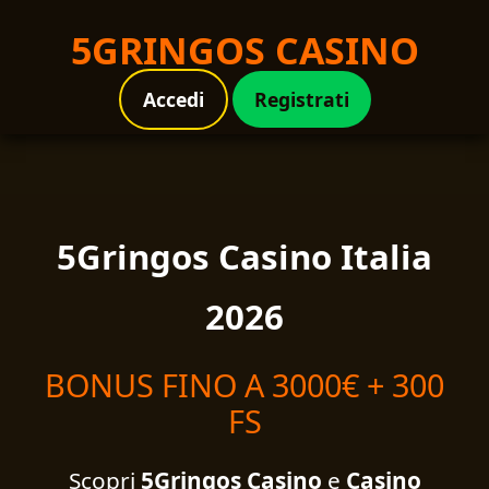
5GRINGOS CASINO
Accedi
Registrati
5Gringos Casino Italia
2026
BONUS FINO A 3000€ + 300
FS
Scopri
5Gringos Casino
e
Casino