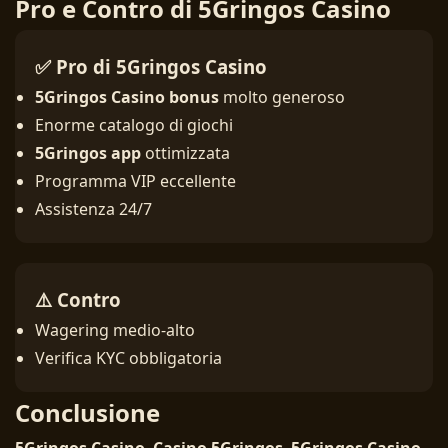
Pro e Contro di 5Gringos Casino
✅ Pro di 5Gringos Casino
5Gringos Casino bonus
molto generoso
Enorme catalogo di giochi
5Gringos app
ottimizzata
Programma VIP eccellente
Assistenza 24/7
⚠️ Contro
Wagering medio-alto
Verifica KYC obbligatoria
Conclusione