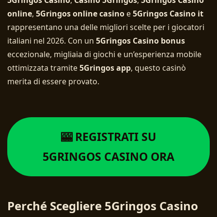
5Gringos Casino
,
Casino 5Gringos
,
5Gringos Casino
online
,
5Gringos online casino
e
5Gringos Casino it
rappresentano una delle migliori scelte per i giocatori
italiani nel 2026. Con un
5Gringos Casino bonus
eccezionale, migliaia di giochi e un’esperienza mobile
ottimizzata tramite
5Gringos app
, questo casinò
merita di essere provato.
🎰 REGISTRATI SU
5GRINGOS CASINO ORA
Perché Scegliere 5Gringos Casino