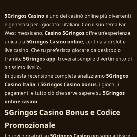
5Gringos Casino
è uno dei casinò online più divertenti
e generosi per i giocatori italiani. Con il suo tema Far
West messicano,
Casino 5Gringos
offre un’esperienza
unica tra
5Gringos Casino online
, centinaia di slot e
live casino. Che tu preferisca giocare da desktop o
tramite
5Gringos app
, troverai sempre divertimento di
altissimo livello.
In questa recensione completa analizziamo
5Gringos
Casino Italia
, i
5Gringos Casino bonus
, i giochi, i
pagamenti e tutto ciò che serve sapere su
5Gringos
online casino
.
5Gringos Casino Bonus e Codice
Promozionale
I nuovi giocatori su
5Gringos Casino
possono attivare